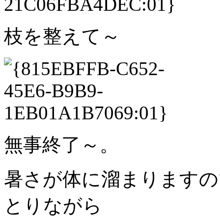
枝を整えて～
無事終了～。
暑さが体に溜まりますの
とりながら