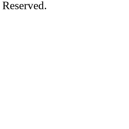
Reserved.