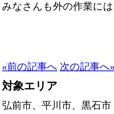
みなさんも外の作業には
«前の記事へ
次の記事へ
対象エリア
弘前市、平川市、黒石市