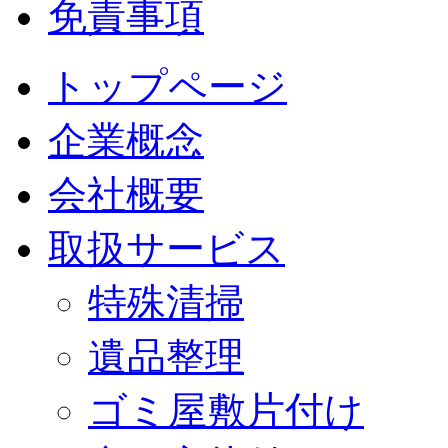
免責事項
トップページ
企業概念
会社概要
取扱サービス
特殊清掃
遺品整理
ゴミ屋敷片付け