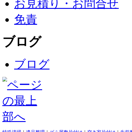
お見積り・お問合せ
免責
ブログ
ブログ